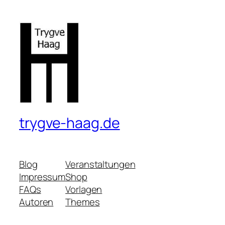
trygve-haag.de
Blog
Veranstaltungen
Impressum
Shop
FAQs
Vorlagen
Autoren
Themes