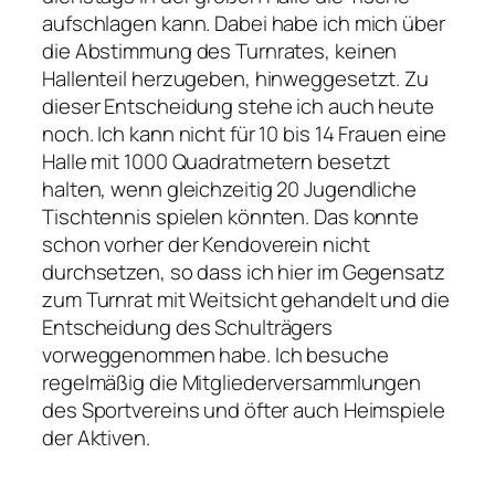
aufschlagen kann. Dabei habe ich mich über
die Abstimmung des Turnrates, keinen
Hallenteil herzugeben, hinweggesetzt. Zu
dieser Entscheidung stehe ich auch heute
noch. Ich kann nicht für 10 bis 14 Frauen eine
Halle mit 1000 Quadratmetern besetzt
halten, wenn gleichzeitig 20 Jugendliche
Tischtennis spielen könnten. Das konnte
schon vorher der Kendoverein nicht
durchsetzen, so dass ich hier im Gegensatz
zum Turnrat mit Weitsicht gehandelt und die
Entscheidung des Schulträgers
vorweggenommen habe. Ich besuche
regelmäßig die Mitgliederversammlungen
des Sportvereins und öfter auch Heimspiele
der Aktiven.